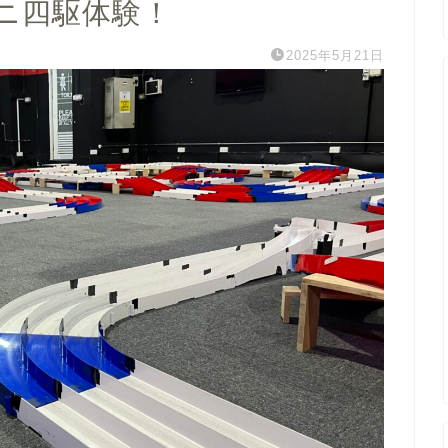
ニ四駆体験！
2025年5月21日