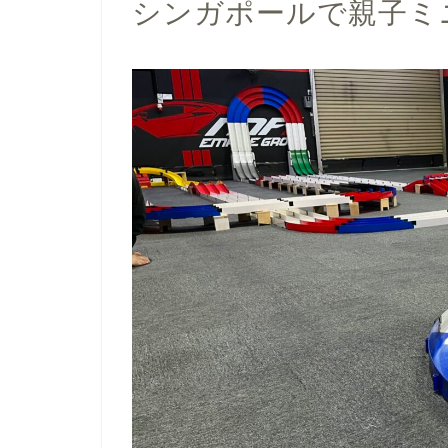
シンガポールで親子ミ