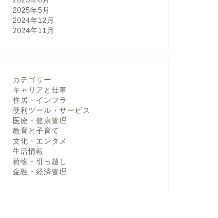
2025年5月
2024年12月
2024年11月
カテゴリー
キャリアと仕事
住居・インフラ
便利ツール・サービス
医療・健康管理
教育と子育て
文化・エンタメ
生活情報
荷物・引っ越し
金融・経済管理