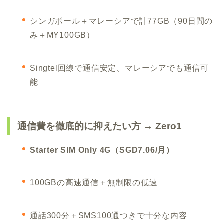
シンガポール＋マレーシアで計77GB（90日間の
み＋MY100GB）
Singtel回線で通信安定、マレーシアでも通信可
能
通信費を徹底的に抑えたい方 →
Zero1
Starter SIM Only 4G（SGD7.06/月）
100GBの高速通信＋無制限の低速
通話300分＋SMS100通つきで十分な内容