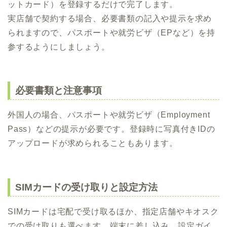
ットカード）を登録するだけで完了します。
実店舗で契約する場合、必要書類の記入や提示を求め
られますので、パスポートや就労ビザ（EPなど）を持
参するようにしましょう。
必要書類と注意事項
外国人の場合、パスポートや就労ビザ（Employment
Pass）などの提示が必要です。登録時に写真付きIDの
アップロードが求められることもあります。
SIMカードの受け取りと設定方法
SIMカードは宅配で受け取るほか、指定店舗やキオスク
での受け取りも選べます。端末に差し込み、設定ガイ