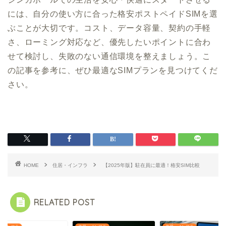
には、自分の使い方に合った格安ポストペイドSIMを選
ぶことが大切です。コスト、データ容量、契約の手軽
さ、ローミング対応など、優先したいポイントに合わ
せて検討し、失敗のない通信環境を整えましょう。こ
の記事を参考に、ぜひ最適なSIMプランを見つけてくだ
さい。
HOME
住居・インフラ
【2025年版】駐在員に最適！格安SIM比較
RELATED POST