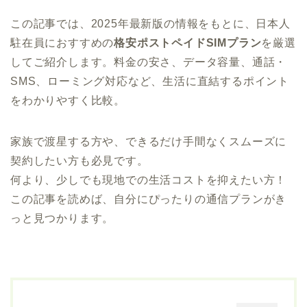
この記事では、2025年最新版の情報をもとに、日本人
駐在員におすすめの
格安ポストペイドSIMプラン
を厳選
してご紹介します。料金の安さ、データ容量、通話・
SMS、ローミング対応など、生活に直結するポイント
をわかりやすく比較。
家族で渡星する方や、できるだけ手間なくスムーズに
契約したい方も必見です。
何より、少しでも現地での生活コストを抑えたい方！
この記事を読めば、自分にぴったりの通信プランがき
っと見つかります。