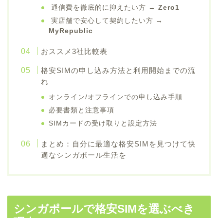
通信費を徹底的に抑えたい方 →
Zero1
実店舗で安心して契約したい方 →
MyRepublic
おススメ3社比較表
格安SIMの申し込み方法と利用開始までの流
れ
オンライン/オフラインでの申し込み手順
必要書類と注意事項
SIMカードの受け取りと設定方法
まとめ：自分に最適な格安SIMを見つけて快
適なシンガポール生活を
シンガポールで格安SIMを選ぶべき