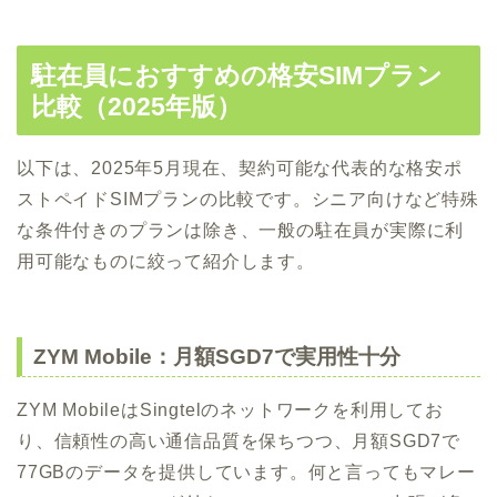
駐在員におすすめの格安SIMプラン
比較（2025年版）
以下は、2025年5月現在、契約可能な代表的な格安ポ
ストペイドSIMプランの比較です。シニア向けなど特殊
な条件付きのプランは除き、一般の駐在員が実際に利
用可能なものに絞って紹介します。
ZYM Mobile：月額SGD7で実用性十分
ZYM MobileはSingtelのネットワークを利用してお
り、信頼性の高い通信品質を保ちつつ、月額SGD7で
77GBのデータを提供しています。何と言ってもマレー