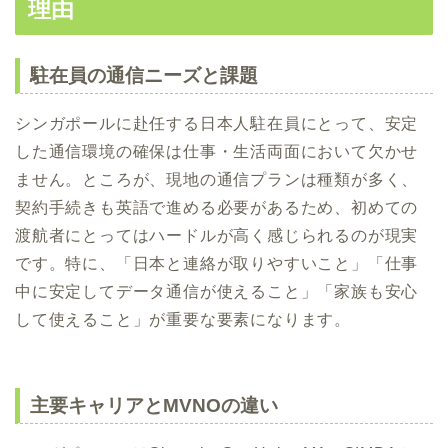
理由
駐在員の通信ニーズと課題
シンガポールに赴任する日本人駐在員にとって、安定
した通信環境の確保は仕事・生活両面において欠かせ
ません。ところが、現地の通信プランは種類が多く、
契約手続きも英語で進める必要があるため、初めての
渡航者にとってはハードルが高く感じられるのが現実
です。特に、「日本と連絡が取りやすいこと」「仕事
中に安定してデータ通信が使えること」「家族も安心
して使えること」が重要な要素になります。
主要キャリアとMVNOの違い