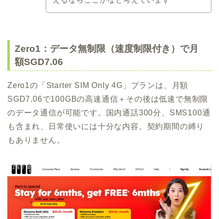
Zero1：データ無制限（速度制限付き）で月
額SGD7.06
Zero1の「Starter SIM Only 4G」プランは、月額
SGD7.06で100GBの高速通信＋その後は低速で無制限
のデータ通信が可能です。国内通話300分、SMS100通
も含まれ、日常使いには十分な内容。契約期間の縛り
もありません。