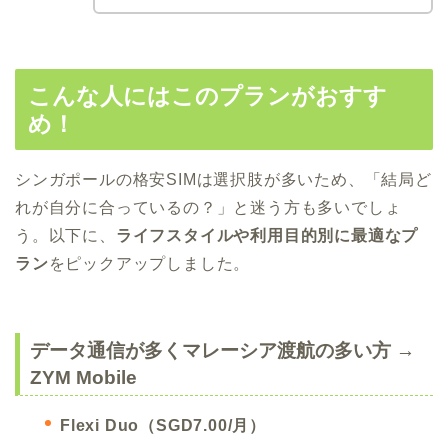
こんな人にはこのプランがおすす
め！
シンガポールの格安SIMは選択肢が多いため、「結局ど
れが自分に合っているの？」と迷う方も多いでしょ
う。以下に、
ライフスタイルや利用目的別に最適なプ
ラン
をピックアップしました。
データ通信が多くマレーシア渡航の多い方 →
ZYM Mobile
Flexi Duo（SGD7.00/月）