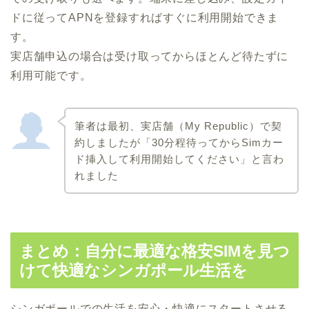
ドに従ってAPNを登録すればすぐに利用開始できま
す。
実店舗申込の場合は受け取ってからほとんど待たずに
利用可能です。
筆者は最初、実店舗（My Republic）で契
約しましたが「30分程待ってからSimカー
ド挿入して利用開始してください」と言わ
れました
まとめ：自分に最適な格安SIMを見つ
けて快適なシンガポール生活を
シンガポールでの生活を安心・快適にスタートさせる