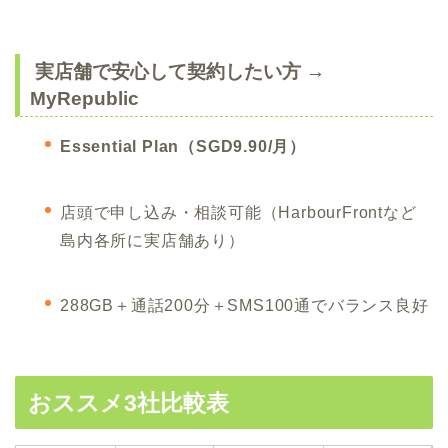
実店舗で安心して契約したい方 →
MyRepublic
Essential Plan（SGD9.90/月）
店頭で申し込み・相談可能（HarbourFrontなど
島内各所に実店舗あり）
288GB＋通話200分＋SMS100通でバランス良好
おススメ3社比較表