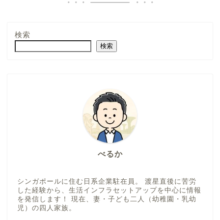
検索
検索
べるか
シンガポールに住む日系企業駐在員。 渡星直後に苦労
した経験から、生活インフラセットアップを中心に情報
を発信します！ 現在、妻・子ども二人（幼稚園・乳幼
児）の四人家族。