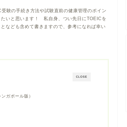
IC受験の手続き方法や試験直前の健康管理のポイン
たいと思います！ 私自身、つい先日にTOEICを
ことなども含めて書きますので、参考になれば幸い
CLOSE
シンガポール版）