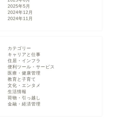
2025年5月
2024年12月
2024年11月
カテゴリー
キャリアと仕事
住居・インフラ
便利ツール・サービス
医療・健康管理
教育と子育て
文化・エンタメ
生活情報
荷物・引っ越し
金融・経済管理