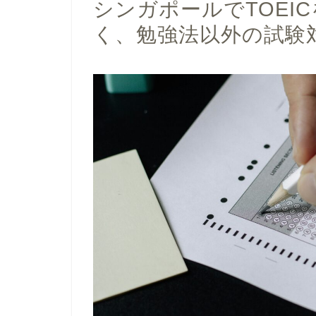
シンガポールでTOEI
く、勉強法以外の試験