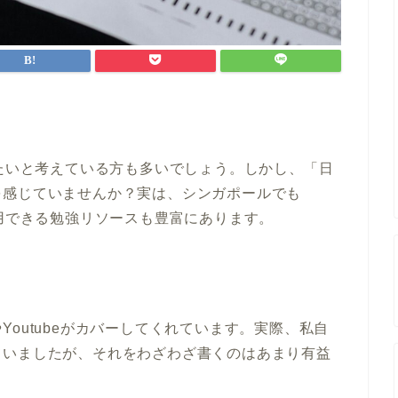
したいと考えている方も多いでしょう。しかし、「日
を感じていませんか？実は、シンガポールでも
活用できる勉強リソースも豊富にあります。
outubeがカバーしてくれています。実際、私自
ていましたが、それをわざわざ書くのはあまり有益