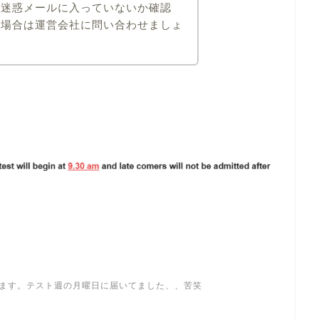
は迷惑メールに入っていないか確認
い場合は運営会社に問い合わせましょ
きます。テスト週の月曜日に届いてました、、苦笑