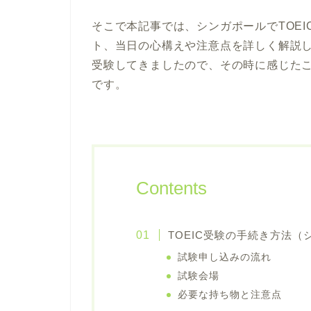
そこで本記事では、シンガポールでTOE
ト、当日の心構えや注意点を詳しく解説し
受験してきましたので、その時に感じた
です。
Contents
TOEIC受験の手続き方法（
試験申し込みの流れ
試験会場
必要な持ち物と注意点